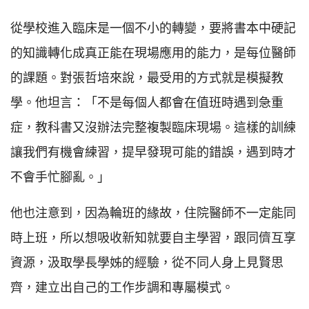
從學校進入臨床是一個不小的轉變，要將書本中硬記
的知識轉化成真正能在現場應用的能力，是每位醫師
的課題。對張哲培來說，最受用的方式就是模擬教
學。他坦言：「不是每個人都會在值班時遇到急重
症，教科書又沒辦法完整複製臨床現場。這樣的訓練
讓我們有機會練習，提早發現可能的錯誤，遇到時才
不會手忙腳亂。」
他也注意到，因為輪班的緣故，住院醫師不一定能同
時上班，所以想吸收新知就要自主學習，跟同儕互享
資源，汲取學長學姊的經驗，從不同人身上見賢思
齊，建立出自己的工作步調和專屬模式。