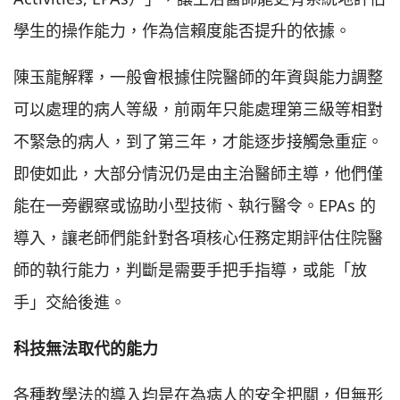
學生的操作能力，作為信賴度能否提升的依據。
陳玉龍解釋，一般會根據住院醫師的年資與能力調整
可以處理的病人等級，前兩年只能處理第三級等相對
不緊急的病人，到了第三年，才能逐步接觸急重症。
即使如此，大部分情況仍是由主治醫師主導，他們僅
能在一旁觀察或協助小型技術、執行醫令。EPAs 的
導入，讓老師們能針對各項核心任務定期評估住院醫
師的執行能力，判斷是需要手把手指導，或能「放
手」交給後進。
科技無法取代的能力
各種教學法的導入均是在為病人的安全把關，但無形