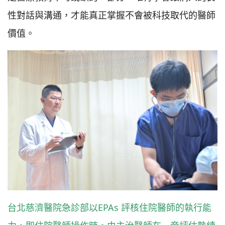
性對話與溝通，才能真正掌握不會被科技取代的醫師
價值。
台北慈濟醫院急診部以EPAs 評核住院醫師的執行能