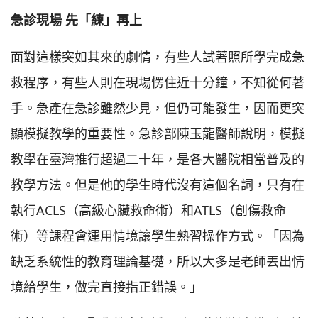
急診現場 先「練」再上
面對這樣突如其來的劇情，有些人試著照所學完成急
救程序，有些人則在現場愣住近十分鐘，不知從何著
手。急產在急診雖然少見，但仍可能發生，因而更突
顯模擬教學的重要性。急診部陳玉龍醫師說明，模擬
教學在臺灣推行超過二十年，是各大醫院相當普及的
教學方法。但是他的學生時代沒有這個名詞，只有在
執行ACLS（高級心臟救命術）和ATLS（創傷救命
術）等課程會運用情境讓學生熟習操作方式。「因為
缺乏系統性的教育理論基礎，所以大多是老師丟出情
境給學生，做完直接指正錯誤。」