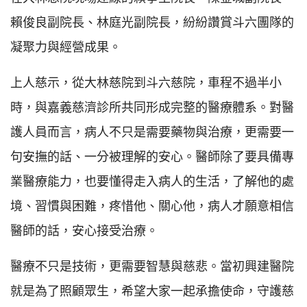
賴俊良副院長、林庭光副院長，紛紛讚賞斗六團隊的
凝聚力與經營成果。
上人慈示，從大林慈院到斗六慈院，車程不過半小
時，與嘉義慈濟診所共同形成完整的醫療體系。對醫
護人員而言，病人不只是需要藥物與治療，更需要一
句安撫的話、一分被理解的安心。醫師除了要具備專
業醫療能力，也要懂得走入病人的生活，了解他的處
境、習慣與困難，疼惜他、關心他，病人才願意相信
醫師的話，安心接受治療。
醫療不只是技術，更需要智慧與慈悲。當初興建醫院
就是為了照顧眾生，希望大家一起承擔使命，守護慈