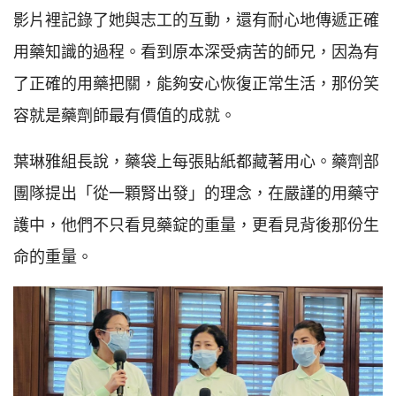
影片裡記錄了她與志工的互動，還有耐心地傳遞正確
用藥知識的過程。看到原本深受病苦的師兄，因為有
了正確的用藥把關，能夠安心恢復正常生活，那份笑
容就是藥劑師最有價值的成就。
葉琳雅組長說，藥袋上每張貼紙都藏著用心。藥劑部
團隊提出「從一顆腎出發」的理念，在嚴謹的用藥守
護中，他們不只看見藥錠的重量，更看見背後那份生
命的重量。