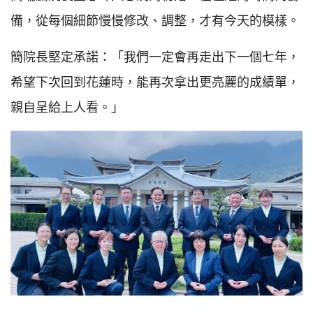
備，從每個細節慢慢修改、調整，才有今天的模樣。
簡院長堅定承諾：「我們一定會再走出下一個七年，
希望下次回到花蓮時，能再次拿出更亮麗的成績單，
親自呈給上人看。」