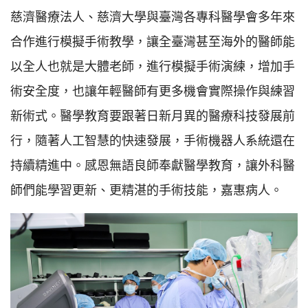
慈濟醫療法人、慈濟大學與臺灣各專科醫學會多年來
合作進行模擬手術教學，讓全臺灣甚至海外的醫師能
以全人也就是大體老師，進行模擬手術演練，增加手
術安全度，也讓年輕醫師有更多機會實際操作與練習
新術式。醫學教育要跟著日新月異的醫療科技發展前
行，隨著人工智慧的快速發展，手術機器人系統還在
持續精進中。感恩無語良師奉獻醫學教育，讓外科醫
師們能學習更新、更精湛的手術技能，嘉惠病人。