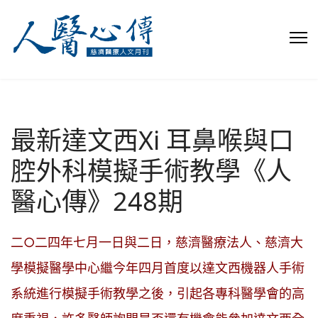
最新達文西Xi 耳鼻喉與口
腔外科模擬手術教學《人
醫心傳》248期
二○二四年七月一日與二日，慈濟醫療法人、慈濟大
學模擬醫學中心繼今年四月首度以達文西機器人手術
系統進行模擬手術教學之後，引起各專科醫學會的高