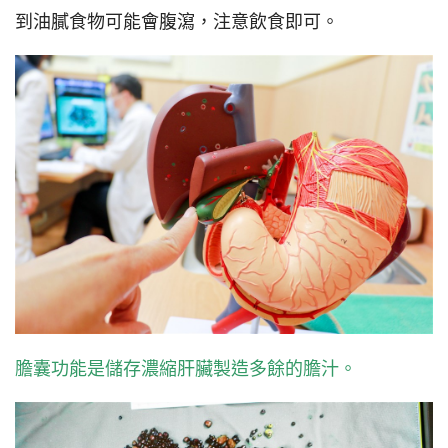
到油膩食物可能會腹瀉，注意飲食即可。
膽囊功能是儲存濃縮肝臟製造多餘的膽汁。