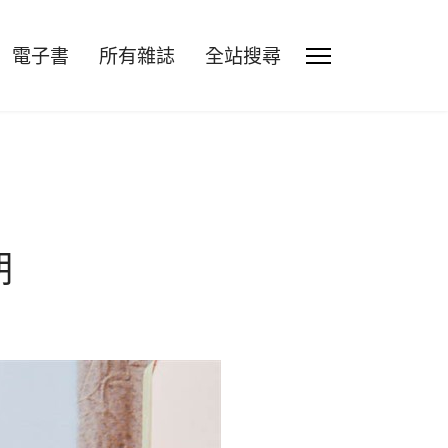
電子書
所有雜誌
全站搜尋
期