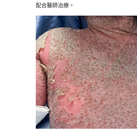
配合醫師治療。