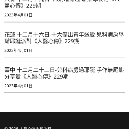
醫心傳》229期
2023年4月01日
花蓮 十二月十六日-十大傑出青年送愛 兒科病房舉
辦耶誕派對《人醫心傳》229期
2023年4月01日
臺中 十二月二十三日-兒科病房過耶誕 手作無尾熊
分享愛《人醫心傳》229期
2023年4月01日
© 2026 人醫心傳版權所有.