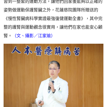
習到一整套的運動方法，讓他們回家後能夠以正確的
姿勢做運動保護腎臟之外，花蓮慈院團隊所贈送的
《慢性腎臟病科學實證最強復健運動全書》，其中完
整的護腎與運動觀念很實用，讓他們在家也能安心顧
腎。
（文、攝影／江家瑜）