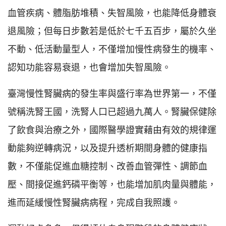
血管疾病、體脂肪堆積、失智風險，也能降低身體衰
退風險；但每日步數若是低於七千五百步，屬於久坐
不動、低活動量型人，不僅增加慢性病發生的機率、
認知功能容易衰退，也會增加失智風險。
臺灣慢性腎臟病的發生率與盛行率為世界第一，不僅
號稱洗腎王國，洗腎人口已超過九萬人。腎臟保健除
了飲食與治療之外，國際醫學證實藉由有效的規律運
動能夠逆轉病況，以及提升透析期間身體的健康指
數，不僅能促進血糖控制、改善血管彈性、調節血
壓、間接促進鈣磷平衡等，也能增加肌肉量與體能，
進而延緩慢性腎臟病病程，完成自我照護。