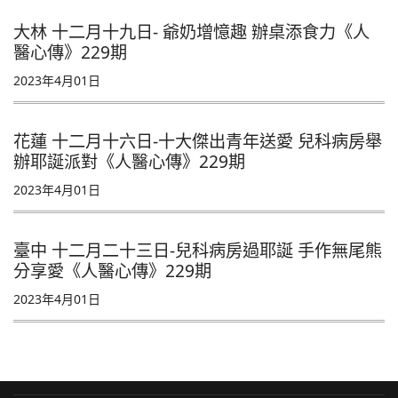
大林 十二月十九日- 爺奶增憶趣 辦桌添食力《人
醫心傳》229期
2023年4月01日
花蓮 十二月十六日-十大傑出青年送愛 兒科病房舉
辦耶誕派對《人醫心傳》229期
2023年4月01日
臺中 十二月二十三日-兒科病房過耶誕 手作無尾熊
分享愛《人醫心傳》229期
2023年4月01日