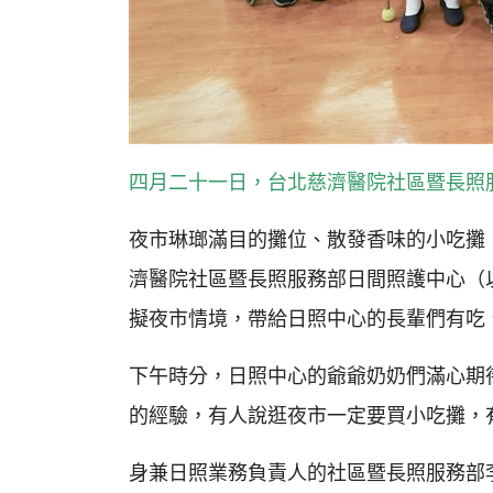
四月二十一日，台北慈濟醫院社區暨長照
夜市琳瑯滿目的攤位、散發香味的小吃攤
濟醫院社區暨長照服務部日間照護中心（
擬夜市情境，帶給日照中心的長輩們有吃
下午時分，日照中心的爺爺奶奶們滿心期
的經驗，有人說逛夜市一定要買小吃攤，
身兼日照業務負責人的社區暨長照服務部