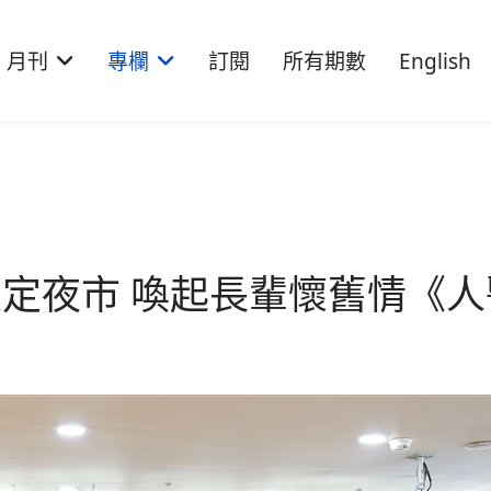
月刊
專欄
訂閱
所有期數
English
定夜市 喚起長輩懷舊情《人