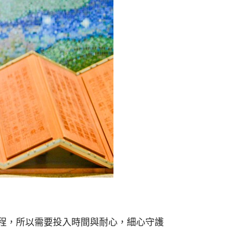
程，所以需要投入時間與耐心，細心守護