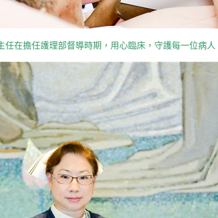
主任在擔任護理部督導時期，用心臨床，守護每一位病人