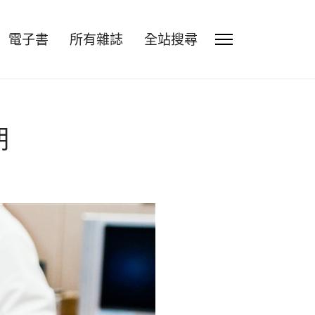
電子書
所有雜誌
全站搜尋
期