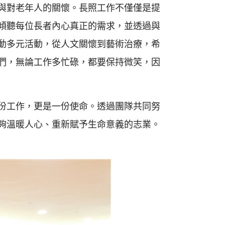
與對老年人的關懷。長照工作不僅僅是提
傾聽每位長者內心真正的需求，並透過與
動多元活動，從人文關懷到藝術治療，希
們，無論工作多忙碌，都要保持微笑，因
份工作，更是一份使命。透過團隊共同努
夠溫暖人心、重新賦予生命意義的志業。