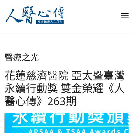
醫療之光
花蓮慈濟醫院 亞太暨臺灣
永續行動獎 雙金榮耀《人
醫心傳》263期