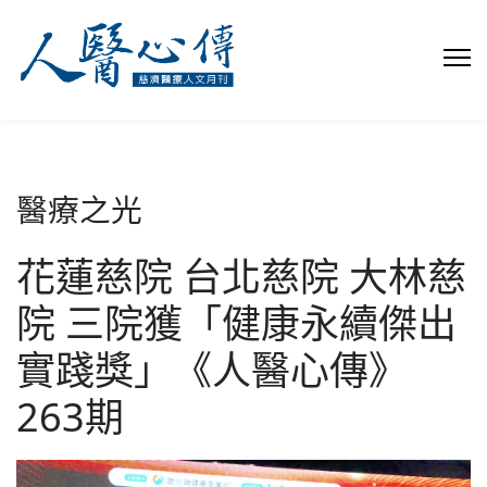
醫療之光
花蓮慈院 台北慈院 大林慈
院 三院獲「健康永續傑出
實踐獎」《人醫心傳》
263期