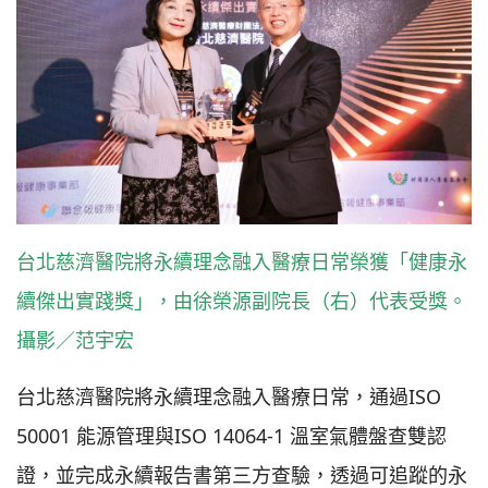
台北慈濟醫院將永續理念融入醫療日常榮獲「健康永
續傑出實踐獎」，由徐榮源副院長（右）代表受獎。
攝影／范宇宏
台北慈濟醫院將永續理念融入醫療日常，通過ISO
50001 能源管理與ISO 14064-1 溫室氣體盤查雙認
證，並完成永續報告書第三方查驗，透過可追蹤的永