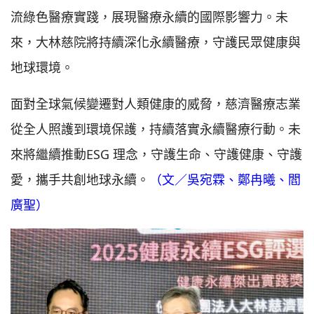
流綠色醫療實踐，展現醫療永續的國際影響力。未
來，大林慈院將持續深化永續醫療，守護民眾健康與
地球環境。
面對全球氣候變遷對人類健康的威脅，慈濟醫療志業
從全人照護到環境保護，持續落實永續醫療行動。未
來將繼續推動ESG 理念，守護生命、守護健康、守護
愛，攜手共創地球永續。
（文／吳宛霖、鄭冉曦、閻
廣聖）