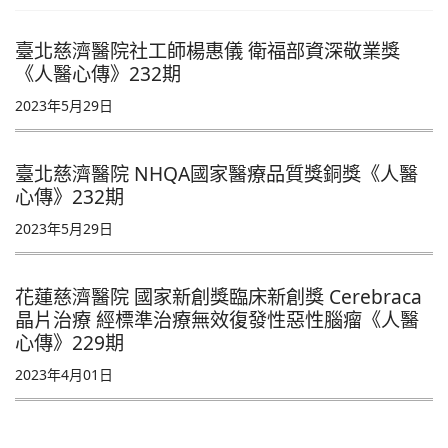
臺北慈濟醫院社工師楊惠儀 衛福部資深敬業獎
《人醫心傳》232期
2023年5月29日
臺北慈濟醫院 NHQA國家醫療品質獎銅獎《人醫
心傳》232期
2023年5月29日
花蓮慈濟醫院 國家新創獎臨床新創獎 Cerebraca
晶片治療 經標準治療無效復發性惡性腦瘤《人醫
心傳》229期
2023年4月01日