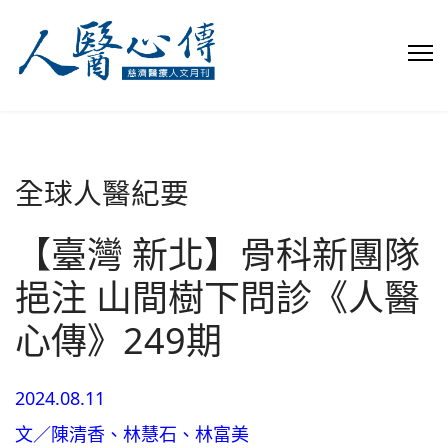
全球人醫紀要
【臺灣 新北】骨科新團隊
挹注 山間樹下問診《人醫
心傳》249期
2024.08.11
文／陳清香、林慧石、林富美