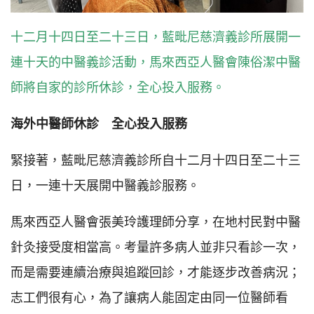
十二月十四日至二十三日，藍毗尼慈濟義診所展開一
連十天的中醫義診活動，馬來西亞人醫會陳俗潔中醫
師將自家的診所休診，全心投入服務。
海外中醫師休診 全心投入服務
緊接著，藍毗尼慈濟義診所自十二月十四日至二十三
日，一連十天展開中醫義診服務。
馬來西亞人醫會張美玲護理師分享，在地村民對中醫
針灸接受度相當高。考量許多病人並非只看診一次，
而是需要連續治療與追蹤回診，才能逐步改善病況；
志工們很有心，為了讓病人能固定由同一位醫師看