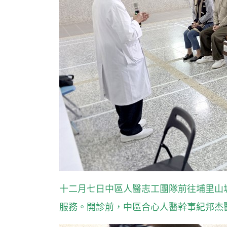
十二月七日中區人醫志工團隊前往埔里山
服務。開診前，中區合心人醫幹事紀邦杰