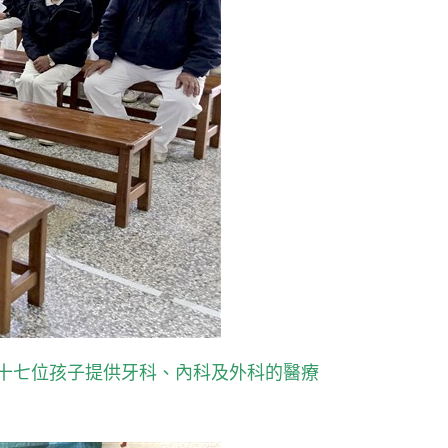
十七位孩子提供牙科、內科及外科的醫療