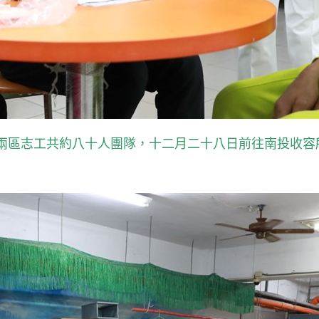
兩區志工共約八十人團隊，十二月二十八日前往南投收容