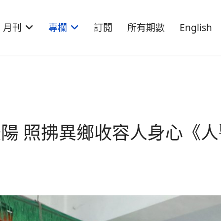
月刊
專欄
訂閱
所有期數
English
陽 照拂異鄉收容人身心《人