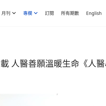
月刊
專欄
訂閱
所有期數
English
載 人醫善願溫暖生命《人醫