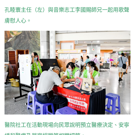
孔睦寰主任（左）與音樂志工李國賜師兄一起用歌聲
膚慰人心。
醫院社工在活動現場向民眾說明預立醫療決定、安寧