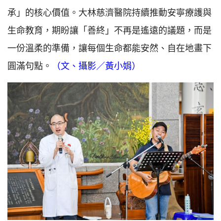
承」的核心價值。大林慈濟醫院持續推動安寧療護與
生命教育，期盼讓「善終」不再是遙遠的議題，而是
一份溫柔的準備，讓每個生命都能安然、自在地畫下
圓滿句點。
（文、攝影／黃小娟）