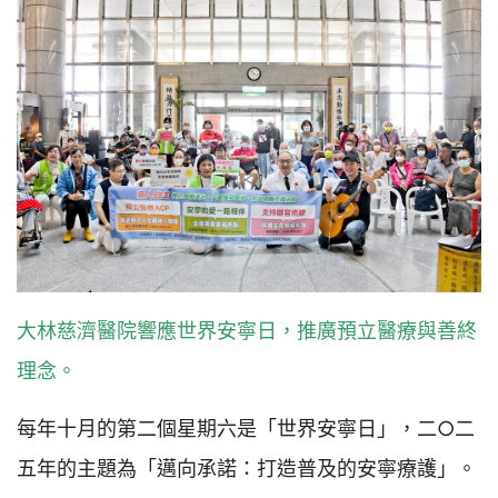
大林慈濟醫院響應世界安寧日，推廣預立醫療與善終
理念。
每年十月的第二個星期六是「世界安寧日」，二○二
五年的主題為「邁向承諾：打造普及的安寧療護」。