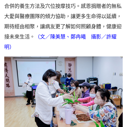
合併的養生方法及穴位按摩技巧。感恩捐贈者的無私
大愛與醫療團隊的傾力協助，讓更多生命得以延續，
期待經由相聚，讓病友更了解如何照顧身體，健康迎
接未來生活。
（文／陳美慧、鄭冉曦 攝影／許耀
明）