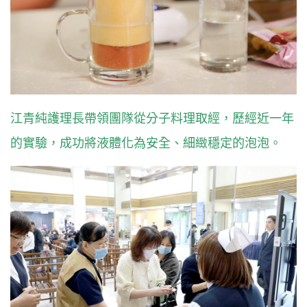
江青純護理長帶領團隊從分子料理取經，歷經近一年
的實驗，成功將液體化為安全、細緻穩定的泡泡。