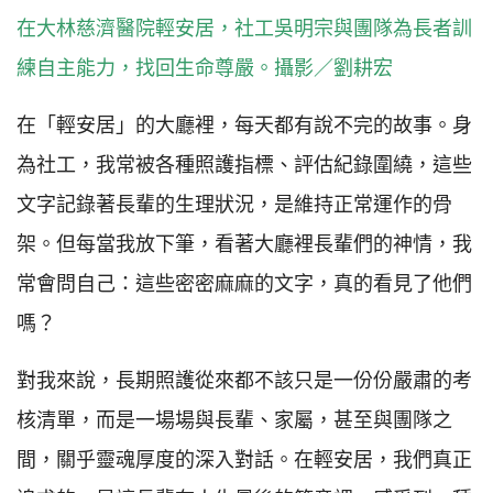
在大林慈濟醫院輕安居，社工吳明宗與團隊為長者訓
練自主能力，找回生命尊嚴。攝影／劉耕宏
在「輕安居」的大廳裡，每天都有說不完的故事。身
為社工，我常被各種照護指標、評估紀錄圍繞，這些
文字記錄著長輩的生理狀況，是維持正常運作的骨
架。但每當我放下筆，看著大廳裡長輩們的神情，我
常會問自己：這些密密麻麻的文字，真的看見了他們
嗎？
對我來說，長期照護從來都不該只是一份份嚴肅的考
核清單，而是一場場與長輩、家屬，甚至與團隊之
間，關乎靈魂厚度的深入對話。在輕安居，我們真正