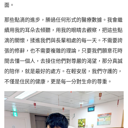
面。
那些點滴的進步，勝過任何形式的醫療數據。我會繼
續用我的耳朵去傾聽，用我的眼睛去觀察，把這些點
滴的關懷，揉進我們與長輩相處的每一天。不需要誇
張的修辭，也不需要複雜的理論，只要我們願意花時
間去懂一個人，去接住他們對尊嚴的渴望，那分真誠
的陪伴，就是最好的處方。在輕安居，我們守護的，
不僅是住民的健康，更是每一分對生命的尊重。