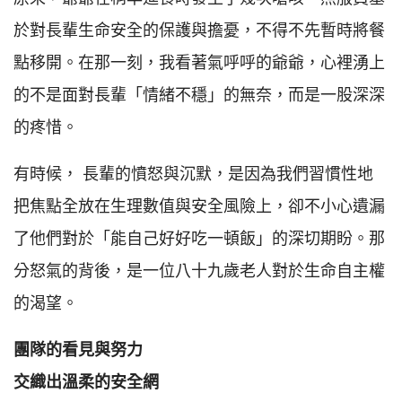
於對長輩生命安全的保護與擔憂，不得不先暫時將餐
點移開。在那一刻，我看著氣呼呼的爺爺，心裡湧上
的不是面對長輩「情緒不穩」的無奈，而是一股深深
的疼惜。
有時候， 長輩的憤怒與沉默，是因為我們習慣性地
把焦點全放在生理數值與安全風險上，卻不小心遺漏
了他們對於「能自己好好吃一頓飯」的深切期盼。那
分怒氣的背後，是一位八十九歲老人對於生命自主權
的渴望。
團隊的看見與努力
交織出溫柔的安全網