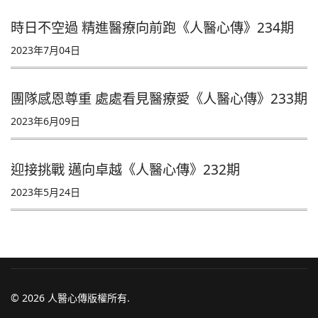
時日不空過 精進醫療向前跑《人醫心傳》234期
2023年7月04日
團隊感恩尊重 處處看見醫療愛《人醫心傳》233期
2023年6月09日
迎接挑戰 邁向卓越《人醫心傳》232期
2023年5月24日
© 2026 人醫心傳版權所有.