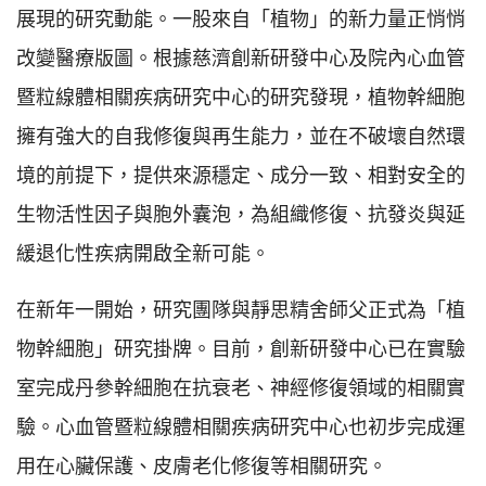
展現的研究動能。一股來自「植物」的新力量正悄悄
改變醫療版圖。根據慈濟創新研發中心及院內心血管
暨粒線體相關疾病研究中心的研究發現，植物幹細胞
擁有強大的自我修復與再生能力，並在不破壞自然環
境的前提下，提供來源穩定、成分一致、相對安全的
生物活性因子與胞外囊泡，為組織修復、抗發炎與延
緩退化性疾病開啟全新可能。
在新年一開始，研究團隊與靜思精舍師父正式為「植
物幹細胞」研究掛牌。目前，創新研發中心已在實驗
室完成丹參幹細胞在抗衰老、神經修復領域的相關實
驗。心血管暨粒線體相關疾病研究中心也初步完成運
用在心臟保護、皮膚老化修復等相關研究。