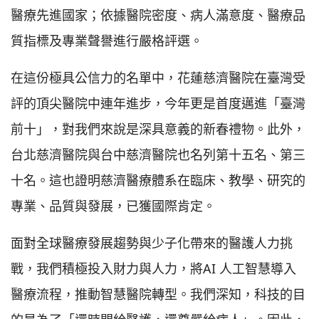
醫療先進國家；依據醫院密度、病人滿意度、醫療品
質指標及專業聲譽進行嚴格評選。
在這份極具公信力的名單中，花蓮慈濟醫院在臺灣受
評的頂尖醫院中連年進步，今年更是首度邁進「臺灣
前十」，對我們來說是深具意義的新春禮物。此外，
台北慈濟醫院與台中慈濟醫院也名列第十五名、第三
十名。這也證明慈濟醫療體系在臨床、教學、研究的
專業、品質與發展，已獲國際肯定。
面對全球醫療發展趨勢與少子化帶來的醫護人力挑
戰，我們積極投入財力與人力，將AI 人工智慧導入
醫療流程，推動智慧醫院轉型。我們深知，科技的目