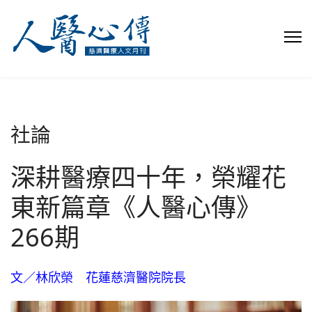
社論
深耕醫療四十年，榮耀花
東新篇章《人醫心傳》
266期
文／林欣榮 花蓮慈濟醫院院長